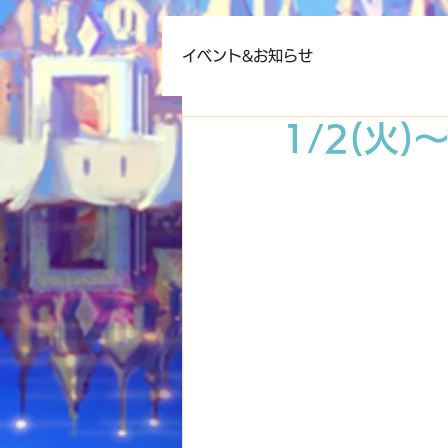
イベント&お知らせ
1/2(火)