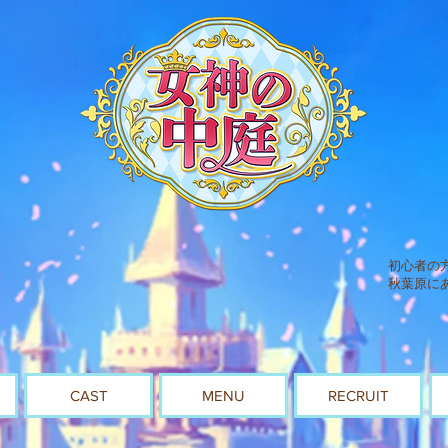
初心者の
秋葉原に
CAST
MENU
RECRUIT