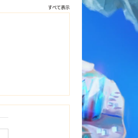
すべて表示