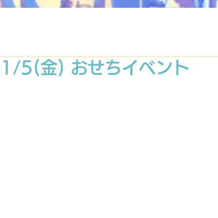
〜1/5(金) おせちイベント