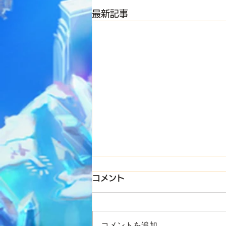
最新記事
コメント
コメントを追加…