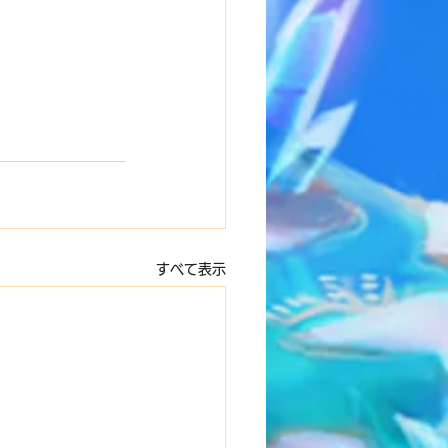
すべて表示