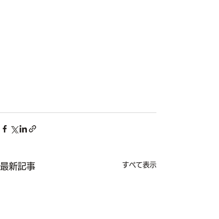
すべて表示
最新記事