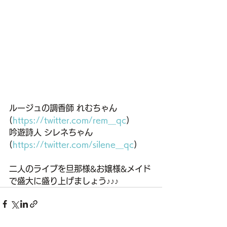
ルージュの調香師 れむちゃん 
(
https://twitter.com/rem__qc
)
吟遊詩人 シレネちゃん 
(
https://twitter.com/silene__qc
)
二人のライブを旦那様&お嬢様&メイド
で盛大に盛り上げましょう♪♪♪