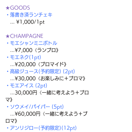
★GOODS
・落書き済ランチェキ
… ¥1,000/1pt
★CHAMPAGNE
・モエシャンミニボトル
　…¥7,000《ランブロ》
・モエネク(1pt)
　…¥20,000《ブロマイド》
・高級ジュース(予約限定) (2pt)
…¥30,000《お楽しみに＋ブロマ》
・モエアイス (2pt)
…30,000円《一緒に考えよう＋ブロ
マ》
・ソウメイ/パイパー (5pt) 
…¥60,000円《一緒に考えよう＋ブ
ロマ》
・アンリジロー(予約限定)(12pt)