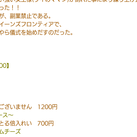
った！！
が、副業禁止である。
イーンズフロンティアで、
やら儀式を始めだすのだった。
:00】
ございません　1200円
ース〜
とる倍入れい　700円
ムチーズ