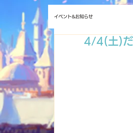
イベント&お知らせ
4/4(土