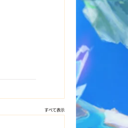
すべて表示