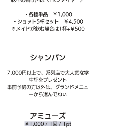
・各種単品　￥1,000
・ショット5杯セット　￥4,500
※メイドが飲む場合は1杯+￥500
シャンパン
7,000円以上で、系列店で大人気な学
生証をプレゼント
事前予約の方以外は、グランドメニュ
ーから選んでねぃ
アミューズ
￥1,000 / 1回 / 1pt