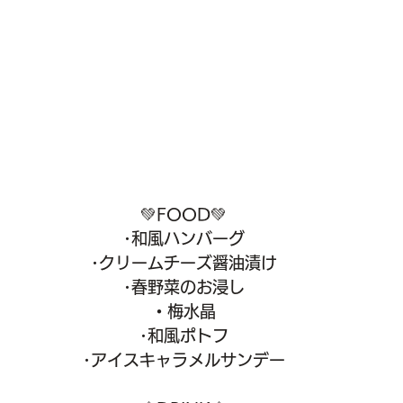
💚FOOD💚
･和風ハンバーグ
･クリームチーズ醤油漬け
･春野菜のお浸し
・梅水晶
･和風ポトフ
･アイスキャラメルサンデー