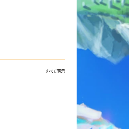
すべて表示