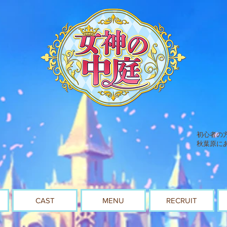
初心者の
秋葉原に
CAST
MENU
RECRUIT