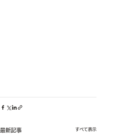
すべて表示
最新記事