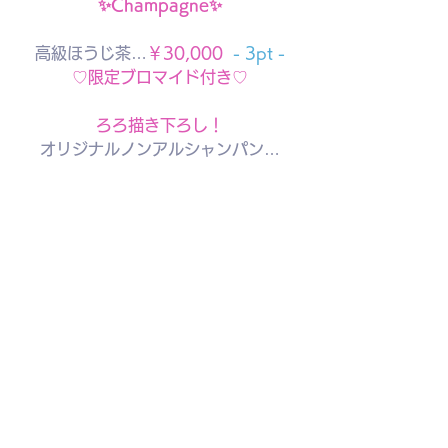
✨️Champagne✨️
高級ほうじ茶…
￥30,000  
- 3pt -
♡限定ブロマイド付き♡
ろろ描き下ろし！
オリジナルノンアルシャンパン
…
￥50,000
- 5pt -
♡アクリルキーホルダー、卒業用キャ
ストブック風ミニポスター付き♡
￥50,000 以上(オリシャン含む)のシ
ャンパンには
全て卒業用キャストブック風ミニポス
ター付き！
｡.｡:+* ﾟ ゜ﾟ 
+:｡.｡:+
 ﾟ ゜ﾟ 
+:｡.｡.｡:+
ﾟ 
゜ﾟ 
+:｡.｡:+
ﾟ ゜ﾟ 
+:｡.｡.｡:+
+:｡.｡