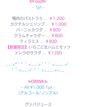
✨️Food✨️ 
- 1pt -
鴨肉のパストラミ … 
￥1,200
カクテルシュリンプ … 
￥1,000
バーニャカウダ … 
￥800
クラムチャウダー … 
￥800
ティラミス … 
￥800
【数量限定】
いちごと生ハムとモッツ
ァレラのサラダ …
 ￥1200
｡.｡:+* ﾟ ゜ﾟ 
+:｡.｡:+
 ﾟ ゜ﾟ 
+:｡.｡.｡:+
ﾟ 
゜ﾟ 
+:｡.｡:+
ﾟ ゜ﾟ 
+:｡.｡.｡:+
+:｡.｡
✨️DRINK✨️ 
- All ¥1,000 1pt -
(アルコール/ノンアル)
グァバジュース