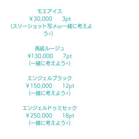
モエアイス
￥30,000　　3pt
（スリーショット写メor一緒に考えよ
う⚡️）
高級ルージュ
¥130,000　　7pt
（一緒に考えよう⚡️）
エンジェルブラック
￥150,000　　12pt
（一緒に考えよう⚡️）
エンジェルドゥミセック
￥250,000　　18pt
（一緒に考えよう⚡️）
--------------------------------------