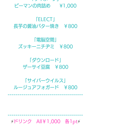
ピーマンの肉詰め　　¥1,000
「ELECT」
長芋の醤油バター焼き　￥800
「電脳空間」
ズッキーニチヂミ　￥800
「ダウンロード」
ザーサイ豆腐　￥800
「サイバーウイルス」
ルージュアフォガード　￥800
--------------------------------------
--------------------------------------
⚡️
ドリンク　All￥1,000　各1pt
⚡️