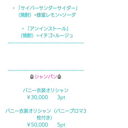
・「サイバーサンダーサイダー」
（焼酎）×蜂蜜レモン×ソーダ
・「アンインストール」
（焼酎）×イチゴ×ルージュ
--------------------------------------
--------------------------------------
🤖
シャンパン
🤖
バニー衣装オリシャン
￥30,000　　3pt
バニー衣装オリシャン（バニーブロマ3
枚付き）
￥50,000　　5pt